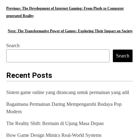
P
Previous:
The Development of Internet Gaming: From Pixels to Computer
generated Reality
o
s
Next:
The Transformative Power of Games: Exploring Their Impact on Society
t
Search
n
Search
a
Recent Posts
v
i
Sistem game online yang dirancang untuk permainan yang adil
g
Bagaimana Permainan Daring Mempengaruhi Budaya Pop
a
Modern
t
The Reality Shift: Bermain di Ujung Masa Depan
i
How Game Design Mimics Real-World Systems