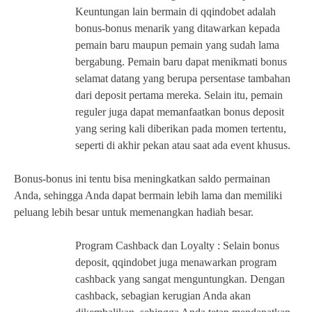
Keuntungan lain bermain di qqindobet adalah
bonus-bonus menarik yang ditawarkan kepada
pemain baru maupun pemain yang sudah lama
bergabung. Pemain baru dapat menikmati bonus
selamat datang yang berupa persentase tambahan
dari deposit pertama mereka. Selain itu, pemain
reguler juga dapat memanfaatkan bonus deposit
yang sering kali diberikan pada momen tertentu,
seperti di akhir pekan atau saat ada event khusus.
Bonus-bonus ini tentu bisa meningkatkan saldo permainan
Anda, sehingga Anda dapat bermain lebih lama dan memiliki
peluang lebih besar untuk memenangkan hadiah besar.
Program Cashback dan Loyalty : Selain bonus
deposit, qqindobet juga menawarkan program
cashback yang sangat menguntungkan. Dengan
cashback, sebagian kerugian Anda akan