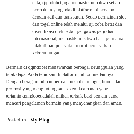
data, qqindobet juga memastikan bahwa setiap
permainan yang ada di platform ini berjalan
dengan adil dan transparan. Setiap permainan slot
dan togel online telah melalui uji coba ketat dan
disertifikasi oleh badan pengawas perjudian
internasional, memastikan bahwa hasil permainan
tidak dimanipulasi dan murni berdasarkan
keberuntungan.
Bermain di qqindobet menawarkan berbagai keunggulan yang
tidak dapat Anda temukan di platform judi online lainnya.
Dengan beragam pilihan permainan slot dan togel, bonus dan
promosi yang menguntungkan, sistem keamanan yang
terjamin,qqindobet adalah pilihan terbaik bagi pemain yang
mencari pengalaman bermain yang menyenangkan dan aman.
Posted in
My Blog