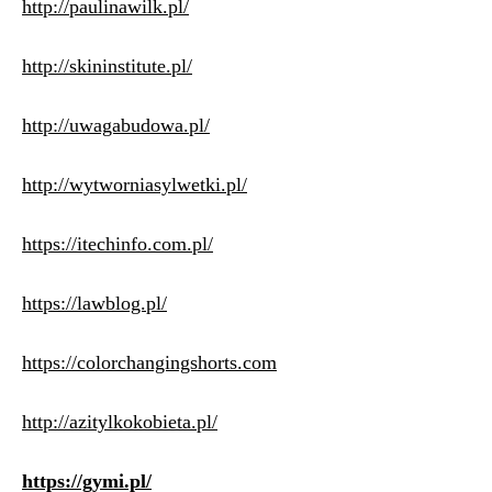
http://paulinawilk.pl/
http://skininstitute.pl/
http://uwagabudowa.pl/
http://wytworniasylwetki.pl/
https://itechinfo.com.pl/
https://lawblog.pl/
https://colorchangingshorts.com
http://azitylkokobieta.pl/
https://gymi.pl/