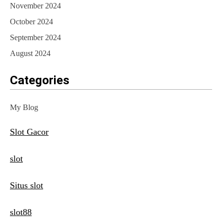
November 2024
October 2024
September 2024
August 2024
Categories
My Blog
Slot Gacor
slot
Situs slot
slot88