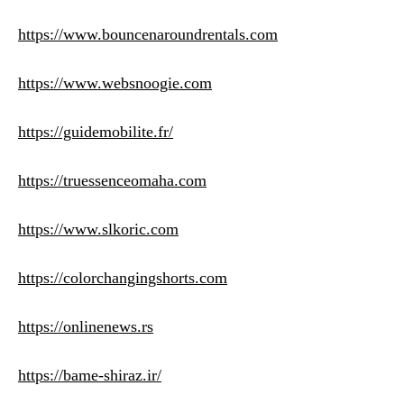
https://www.bouncenaroundrentals.com
https://www.websnoogie.com
https://guidemobilite.fr/
https://truessenceomaha.com
https://www.slkoric.com
https://colorchangingshorts.com
https://onlinenews.rs
https://bame-shiraz.ir/