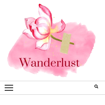
Skip
to
content