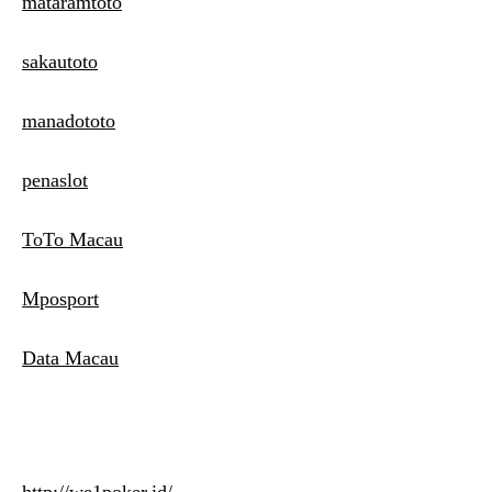
mataramtoto
sakautoto
manadototo
penaslot
ToTo Macau
Mposport
Data Macau
http://we1poker.id/