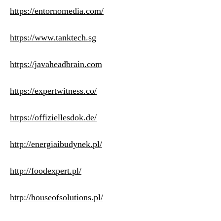
https://entornomedia.com/
https://www.tanktech.sg
https://javaheadbrain.com
https://expertwitness.co/
https://offiziellesdok.de/
http://energiaibudynek.pl/
http://foodexpert.pl/
http://houseofsolutions.pl/