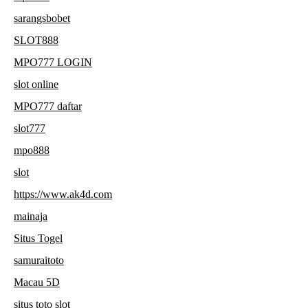
sarangsbobet
SLOT888
MPO777 LOGIN
slot online
MPO777 daftar
slot777
mpo888
slot
https://www.ak4d.com
mainaja
Situs Togel
samuraitoto
Macau 5D
situs toto slot