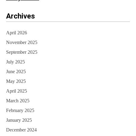
Archives
April 2026
November 2025
September 2025
July 2025
June 2025
May 2025
April 2025
March 2025
February 2025
January 2025
December 2024